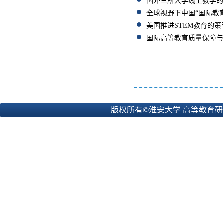
国外三所大学线上教学的
全球视野下中国“国际教
美国推进STEM教育的策
国际高等教育质量保障与评
版权所有©淮安大学 高等教育研究所 