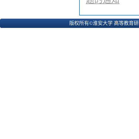
题的通知
版权所有©淮安大学 高等教育研究所 