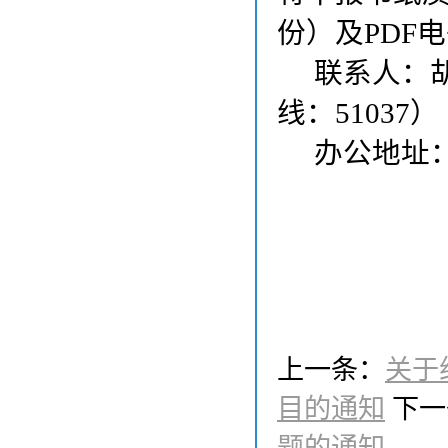
份）及
PDF
电
联系人：
线：51037）
办公地址
上一条：
关于
目的通知
下一